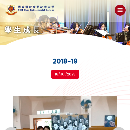
學生成長
2018-19
18/Jul/2023