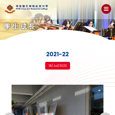
學生成長
2021-22
18/Jul/2023