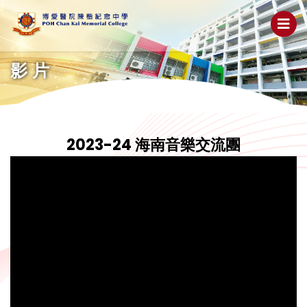
影片
2023-24 海南音樂交流團