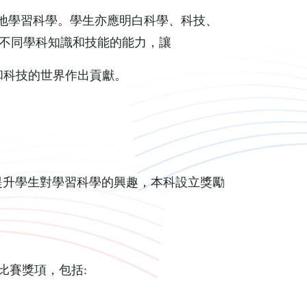
地學習科學。學生亦應明白科學、科技、
用不同學科知識和技能的能力，讓
和科技的世界作出貢獻。
為提升學生對學習科學的興趣，本科設立獎勵
賽獎項，包括: