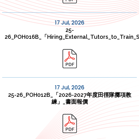
17 Jul, 2026
25-
26_POH016B_「Hiring_External_Tutors_to_Train
17 Jul, 2026
25-26_POH012B_「2026-2027年度田徑隊擲項教
練」_書面報價