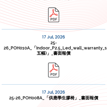
17 Jul, 2026
25-
26_POH010A_「Indoor_P2.5_Led_wall_warranty_s
五幅)」_書面報價
17 Jul, 2026
25-26_POH008A_「供應學生膠椅」_書面報價