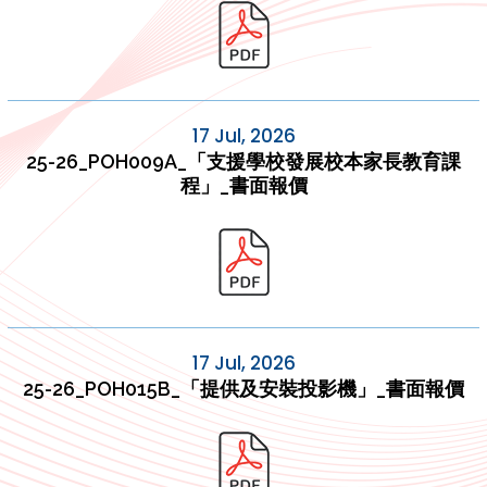
17 Jul, 2026
25-26_POH009A_「支援學校發展校本家長教育課
程」_書面報價
17 Jul, 2026
25-26_POH015B_「提供及安裝投影機」_書面報價