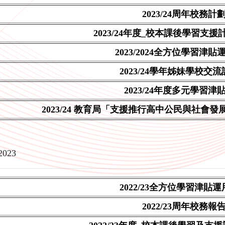
2023/24周年校務計
2023/24年度_校本課後學習支援
2023/2024全方位學習津
2023/24學年
姊妹學校交流
2023/24年度多元學習津
2023/24 教育局「支援推行高中公民與社會
2023
2022/23全方位學習津貼
2022/23周年校務報