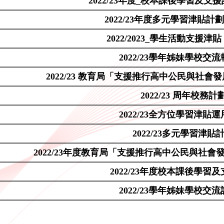
2022/23年度_校本課後學習及支
2022/23年度多元學習津貼計
2022/2023_學生活動支援津
2022/23學年
姊妹學校交流
2022/23 教育局「支援推行高中公民與社
2022/23 周年校務計
2022/23全方位學習津貼
2022/23多元學習津貼
2022/23年度教育局「支援推行高中公民與社
2022/23年度校本課後學習
2022/23學年姊妹學校交