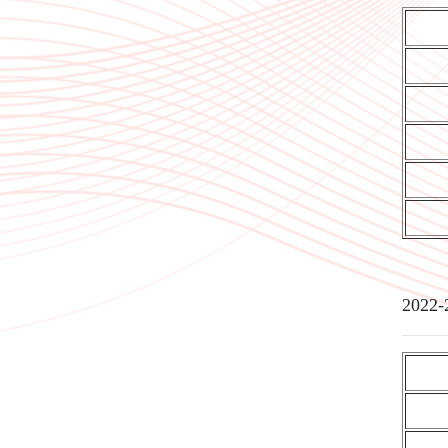
2022-