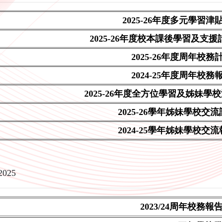
2025-26年度多元學習津
2025-26年度校本課後學習及支
2025-26年度周年校務
2024-25年度周年校務
2025-26年度全方位學習及姊妹學
2025-26學年姊妹學校交
2024-25學年姊妹學校交
2025
2023/24周年校務報