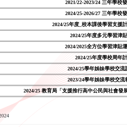
2021/22-2023/24 三年學
2024/25-2026/27 三年學
2024/25年度_校本課後學習支援
2024/25年度多元學習津
2024/2025全方位學習津
2024/25年度學校周年
2024/25學年姊妹學校交
2023/24學年姊妹學校交
2024/25 教育局「支援推行高中公民與社會
2024