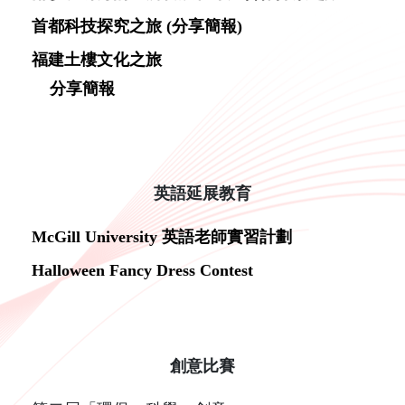
首都科技探究之旅 (分享簡報)
福建土樓文化之旅
分享簡報
英語延展教育
McGill University 英語老師實習計劃
Halloween Fancy Dress Contest
創意比賽